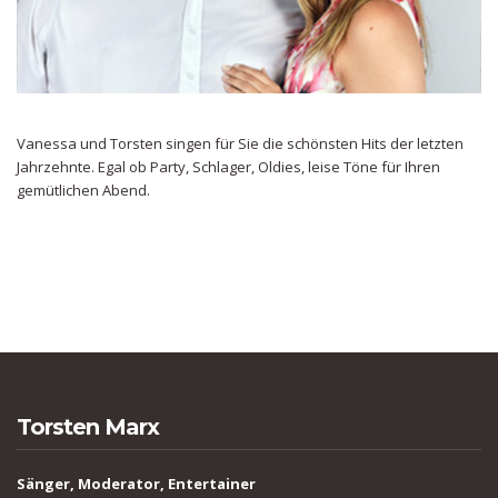
Vanessa und Torsten singen für Sie die schönsten Hits der letzten
Jahrzehnte. Egal ob Party, Schlager, Oldies, leise Töne für Ihren
gemütlichen Abend.
Torsten Marx
Sänger, Moderator, Entertainer